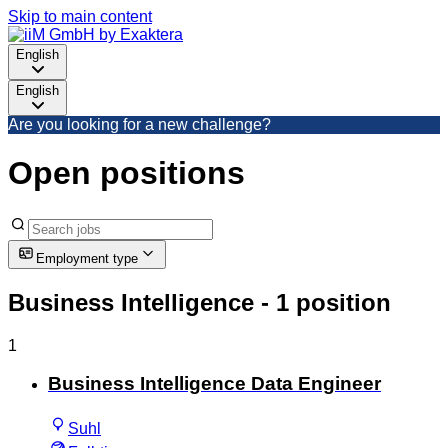
Skip to main content
English
English
Are you looking for a new challenge?
Open positions
Employment type
Business Intelligence
- 1 position
1
Business Intelligence Data Engineer
Suhl