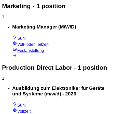
Marketing
- 1 position
1
Marketing Manager (M/W/D)
Suhl
Voll- oder Teilzeit
Festanstellung
Production Direct Labor
- 1 position
1
Ausbildung zum Elektroniker für Geräte
und Systeme (m/w/d) - 2026
Suhl
Vollzeit